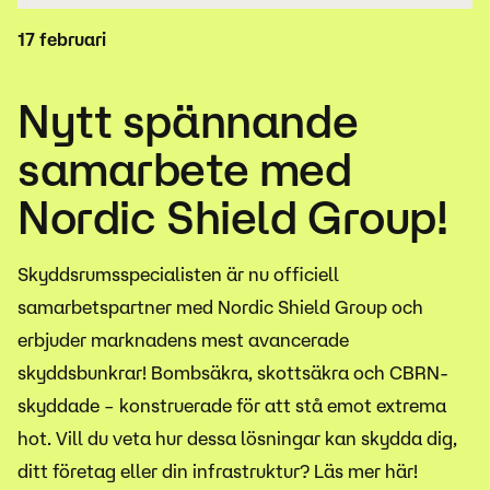
17 februari
Nytt spännande
samarbete med
Nordic Shield Group!
Skyddsrumsspecialisten är nu officiell
samarbetspartner med Nordic Shield Group och
erbjuder marknadens mest avancerade
skyddsbunkrar! Bombsäkra, skottsäkra och CBRN-
skyddade – konstruerade för att stå emot extrema
hot. Vill du veta hur dessa lösningar kan skydda dig,
ditt företag eller din infrastruktur? Läs mer här!