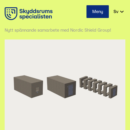
Meny
Sv
Nytt spännande samarbete med Nordic Shield Group!