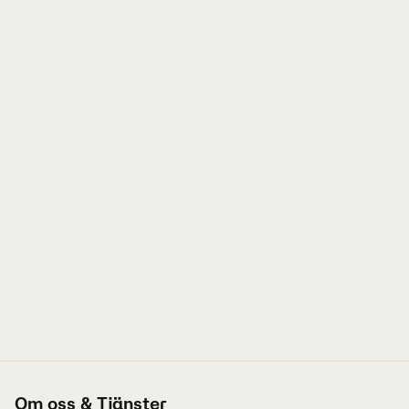
Om oss & Tjänster