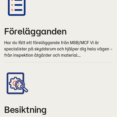
Förelägganden
Har du fått ett föreläggande från MSB/MCF Vi är
specialister på skyddsrum och hjälper dig hela vägen –
från inspektion åtgärder och material...
Besiktning