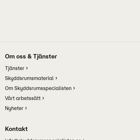
Om oss & Tjänster
Tjänster
Skyddsrumsmaterial
Om Skyddsrumsspecialisten
Vårt arbetssätt
Nyheter
Kontakt