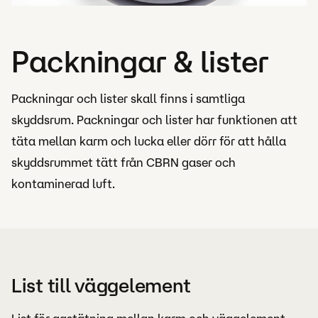
Packningar & lister
Packningar och lister skall finns i samtliga
skyddsrum. Packningar och lister har funktionen att
täta mellan karm och lucka eller dörr för att hålla
skyddsrummet tätt från CBRN gaser och
kontaminerad luft.
List till väggelement