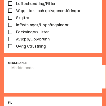
Luftbehandling/Filter
Vägg-,tak- och golvgenomföringar
Skyltar
Infästningar/Upphängningar
Packningar/Lister
Avlopp/Golvbrunn
Övrig utrustning
MEDDELANDE
FIL