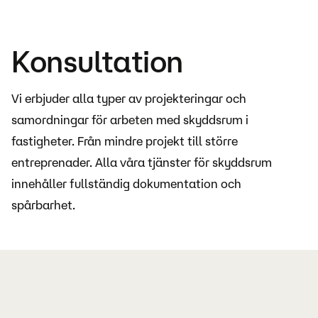
Konsultation
Vi erbjuder alla typer av projekteringar och
samordningar för arbeten med skyddsrum i
fastigheter. Från mindre projekt till större
entreprenader. Alla våra tjänster för skyddsrum
innehåller fullständig dokumentation och
spårbarhet.