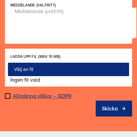
MEDDELANDE (VALFRITT)
LADDA UPP FIL (MAX 10 MB)
Välj en fil
Ingen fil vald
Allmänna villkor – GDPR