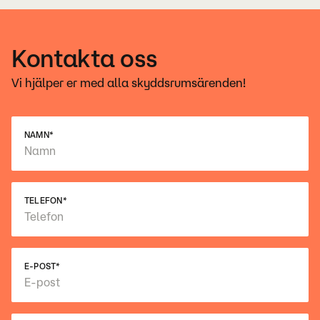
Kontakta oss
Vi hjälper er med alla skyddsrumsärenden!
NAMN
*
TELEFON
*
E-POST
*