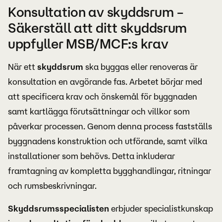
Konsultation av skyddsrum –
Säkerställ att ditt skyddsrum
uppfyller MSB/MCF:s krav
När ett
skyddsrum
ska byggas eller renoveras är
konsultation en avgörande fas. Arbetet börjar med
att specificera krav och önskemål för byggnaden
samt kartlägga förutsättningar och villkor som
påverkar processen. Genom denna process fastställs
byggnadens konstruktion och utförande, samt vilka
installationer som behövs. Detta inkluderar
framtagning av kompletta bygghandlingar, ritningar
och rumsbeskrivningar.
Skyddsrumsspecialisten
erbjuder specialistkunskap