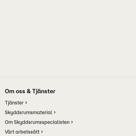
Om oss & Tjänster
Tjänster
Skyddsrumsmaterial
Om Skyddsrumsspecialisten
Vårt arbetssätt