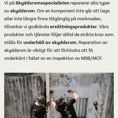
Vi på
Skyddsrumsspecialisten
reparerar alla typer
av
skyddsrum
. Om en komponent inte går att laga
eller inte längre finns tillgänglig på marknaden,
tillverkar vi godkända
ersättningsprodukter
. Våra
produkter och tjänster följer alltid de strikta krav som
ställs för
underhåll av skyddsrum
. Reparation av
skyddsrum är viktigt för att förhindra att få
underkänt i fallet av en inspektion av MSB/MCF.