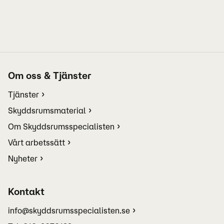
Om oss & Tjänster
Tjänster
Skyddsrumsmaterial
Om Skyddsrumsspecialisten
Vårt arbetssätt
Nyheter
Kontakt
info@skyddsrumsspecialisten.se