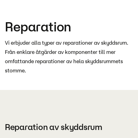
Reparation
Vi erbjuder alla typer av reparationer av skyddsrum.
Från enklare åtgärder av komponenter till mer
omfattande reparationer av hela skyddsrummets
stomme.
Reparation av skyddsrum