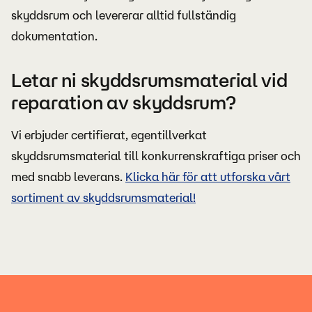
skyddsrum och levererar alltid fullständig
dokumentation.
Letar ni skyddsrumsmaterial vid
reparation av skyddsrum?
Vi erbjuder certifierat, egentillverkat
skyddsrumsmaterial till konkurrenskraftiga priser och
med snabb leverans.
Klicka här för att utforska vårt
sortiment av skyddsrumsmaterial!