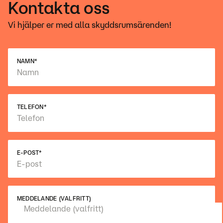
Kontakta oss
Vi hjälper er med alla skyddsrumsärenden!
NAMN
*
TELEFON
*
E-POST
*
MEDDELANDE (VALFRITT)